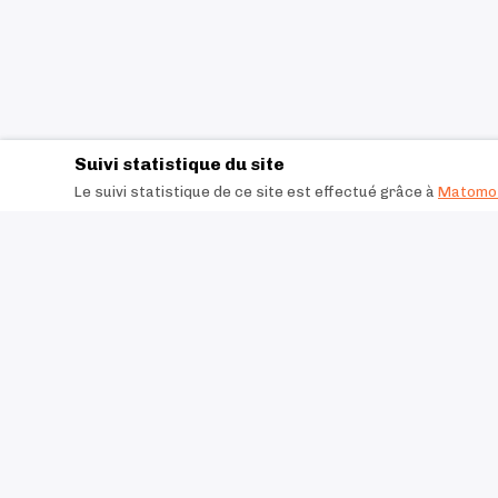
Suivi statistique du site
Le suivi statistique de ce site est effectué grâce à
Matomo 