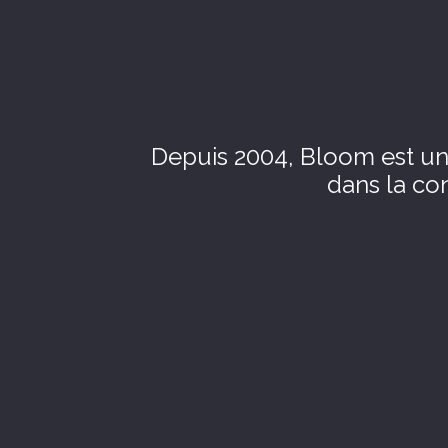
Depuis 2004, Bloom est un
dans la con