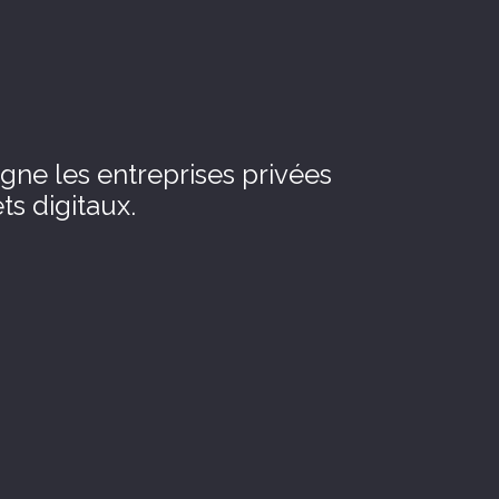
ne les entreprises privées
ts digitaux.